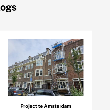
logs
Project te Amsterdam