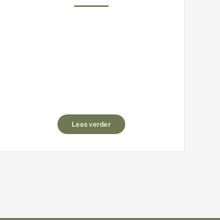
Lees verder