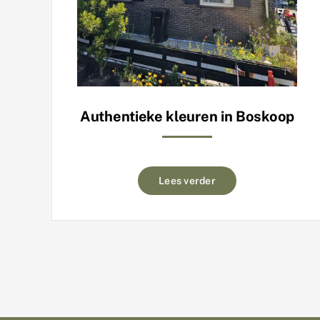
Authentieke kleuren in Boskoop
Lees verder