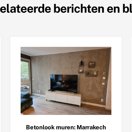
elateerde berichten en b
Betonlook muren: Marrakech