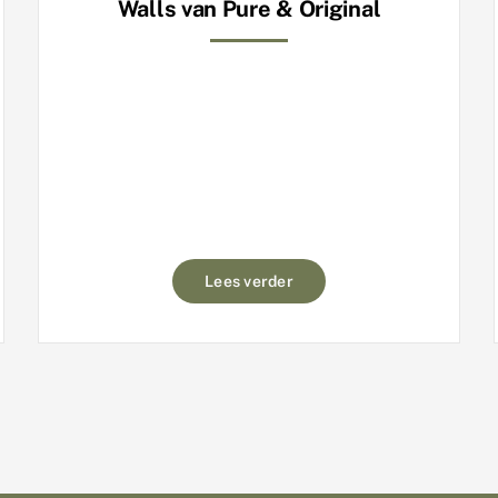
Walls van Pure & Original
Lees verder