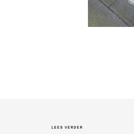
LEES VERDER