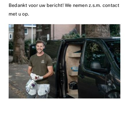
Nieuws
Bedankt voor uw bericht! We nemen z.s.m. contact
met u op.