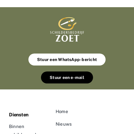
Stuur een WhatsApp-bericht
Stuur een e-mail
Home
Diensten
Nieuws
Binnen